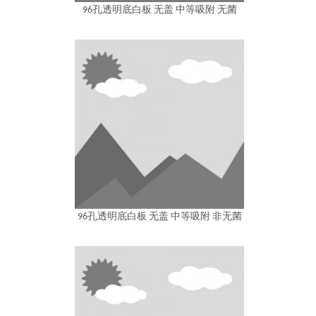
96孔透明底白板 无盖 中等吸附 无菌
96孔透明底白板 无盖 中等吸附 非无菌