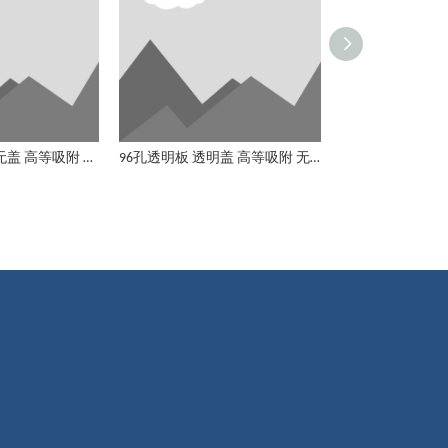
96孔U底透明板 无盖 高等吸附 非无菌
96孔透明板 透明盖 高等吸附 无菌
96孔透明板 透明盖 高等吸附 无菌