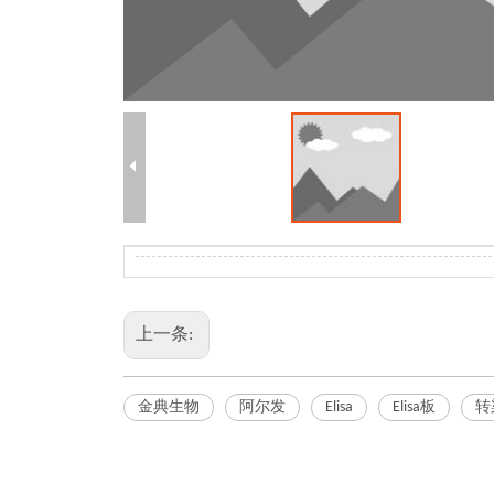
上一条:
金典生物
阿尔发
Elisa
Elisa板
转