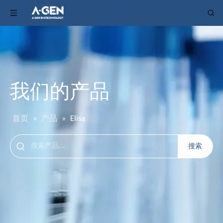
我们的产品
首页
»
产品
»
Elisa
搜索