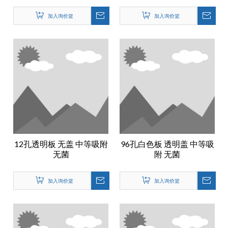
加入询价篮
加入询价篮
12孔透明板 无盖 中等吸附
96孔白色板 透明盖 中等吸
无菌
附 无菌
加入询价篮
加入询价篮