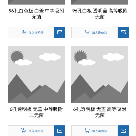
96孔白色板 白盖 中等吸附
96孔白板 透明盖 高等吸附
无菌
无菌
加入询价篮
加入询价篮
6孔透明板 无盖 中等吸附
6孔透明板 无盖 高等吸附
非无菌
无菌
加入询价篮
加入询价篮