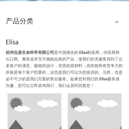
产品分类
Elisa
杭州也是生命科学有限公司
是中国领先的
Elisa
制造商，供应商和
出口商。秉承追求无可挑剔品质的产品，使我们的关建客得到了众
多客户的满意。极致的设计，优质的原材料，高性能和有竞争力的
价格是每个客户想要的，这也是我们可以为您提供的。当然，也是
必不可少的是我们完善的售后服务。如果您对我们的
Elisa
服务感
兴趣，您可以立即咨询我们，我们会及时回复您！