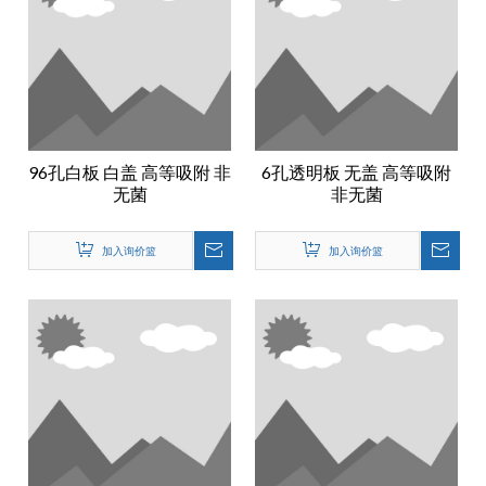
96孔白板 白盖 高等吸附 非
6孔透明板 无盖 高等吸附
无菌
非无菌
加入询价篮
加入询价篮