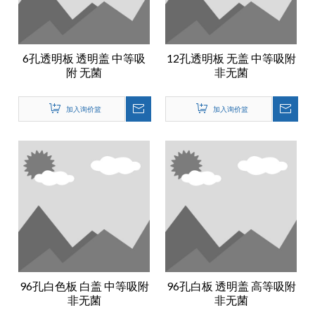
6孔透明板 透明盖 中等吸
12孔透明板 无盖 中等吸附
附 无菌
非无菌
加入询价篮
加入询价篮
96孔白色板 白盖 中等吸附
96孔白板 透明盖 高等吸附
非无菌
非无菌