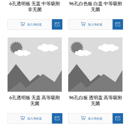
6孔透明板 无盖 中等吸附
96孔白色板 白盖 中等吸附
非无菌
无菌
加入询价篮
加入询价篮
6孔透明板 无盖 高等吸附
96孔白板 透明盖 高等吸附
无菌
无菌
加入询价篮
加入询价篮