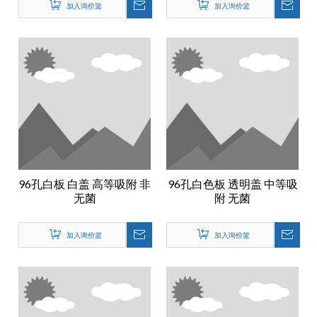
加入询价篮
加入询价篮
96孔白板 白盖 高等吸附 非
96孔白色板 透明盖 中等吸
无菌
附 无菌
加入询价篮
加入询价篮