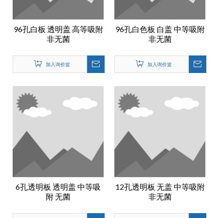
96孔白板 透明盖 高等吸附
96孔白色板 白盖 中等吸附
非无菌
非无菌
加入询价篮
加入询价篮
6孔透明板 透明盖 中等吸
12孔透明板 无盖 中等吸附
附 无菌
非无菌