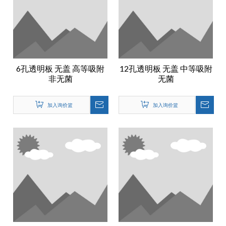
6孔透明板 无盖 高等吸附
12孔透明板 无盖 中等吸附
非无菌
无菌
加入询价篮
加入询价篮