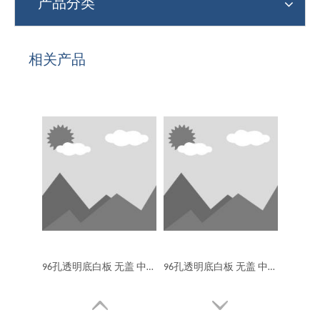
产品分类
相关产品
96孔透明底白板 无盖 中等吸附 无菌
96孔透明底白板 无盖 中等吸附 非无菌