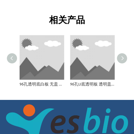
相关产品
96孔U底透明板 透明盖 中等吸附 无菌
96孔U底透明板 无盖 高等吸附 非无菌
96孔透明底白板 无盖 中等吸附 无菌
96孔U底透明板 透明盖 中等吸附 无菌