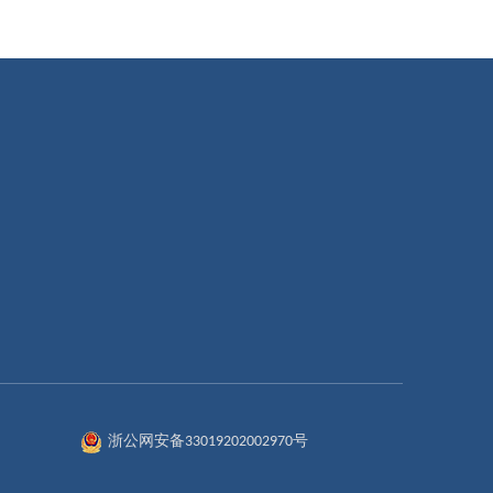
浙公网安备33019202002970号