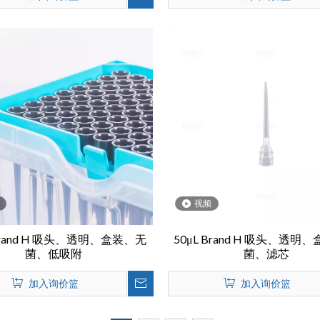
视频
 Brand H 吸头、透明、盒装、无
50μL Brand H 吸头、透明
菌、低吸附
菌、滤芯
加入询价篮
加入询价篮