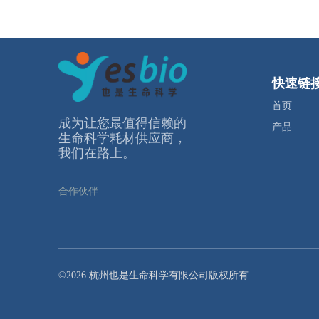
快速链
首页
成为让您最值得信赖的
产品
⽣命科学耗材供应商，
我们在路上。
合作伙伴
©2026 杭州也是生命科学有限公司版权所有