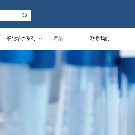
细胞培养系列
产品
联系我们