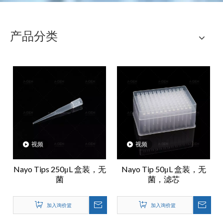
产品分类
视频
视频
Nayo Tips 250μL 盒装，无
Nayo Tip 50μL 盒装，无
菌
菌，滤芯
加入询价篮
加入询价篮