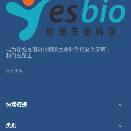
成为让您最值得信赖的⽣命科学耗材供应商，
我们在路上。
合作伙伴
快速链接
类别