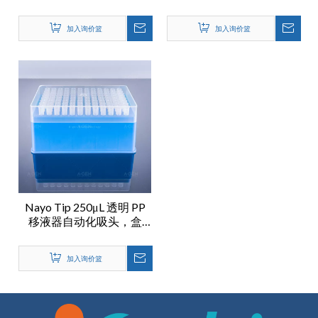
无菌，滤芯 ，低吸附
加入询价篮
加入询价篮
Nayo Tip 250μL 透明 PP
移液器自动化吸头，盒
装，无菌，低吸附
加入询价篮