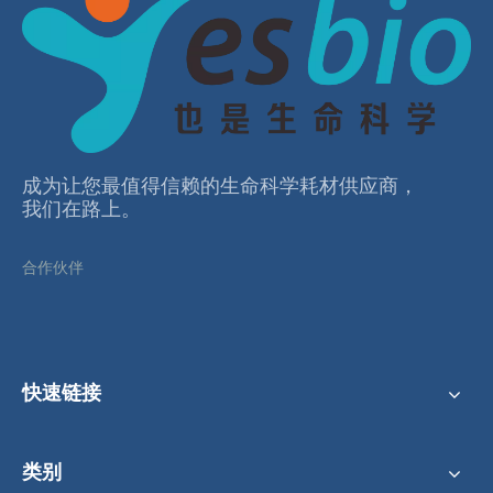
成为让您最值得信赖的⽣命科学耗材供应商，
我们在路上。
合作伙伴
快速链接
类别