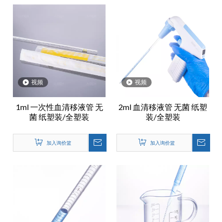
视频
视频
1ml 一次性血清移液管 无
2ml 血清移液管 无菌 纸塑
菌 纸塑装/全塑装
装/全塑装
加入询价篮
加入询价篮