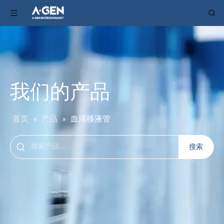
我们的产品
首页
»
产品
»
血清移液管
搜索