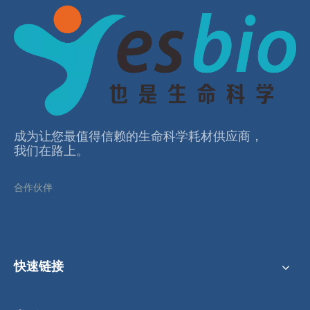
成为让您最值得信赖的⽣命科学耗材供应商，
我们在路上。
合作伙伴
快速链接