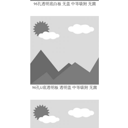
96孔透明底白板 无盖 中等吸附 无菌
96孔U底透明板 透明盖 中等吸附 无菌