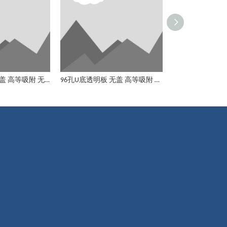
96孔透明板 透明盖 高等吸附 无菌
96孔U底透明板 无盖 高等吸附 非无菌
96孔透明板 透明盖 高等吸附 无菌