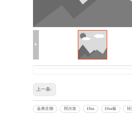
上一条:
金典生物
阿尔发
Elisa
Elisa板
转