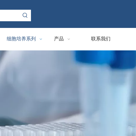
细胞培养系列
产品
联系我们