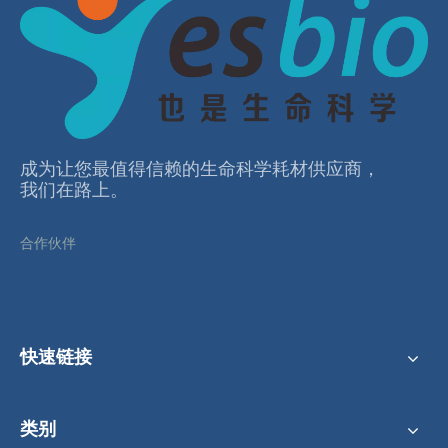
成为让您最值得信赖的⽣命科学耗材供应商，
我们在路上。
合作伙伴
快速链接
类别