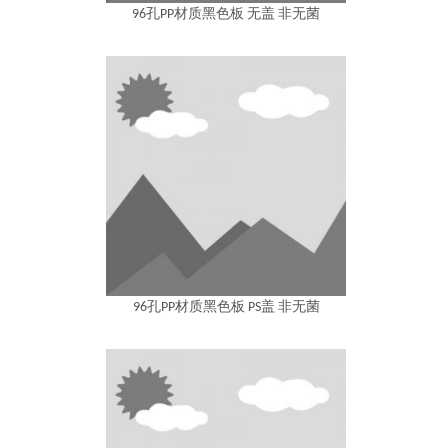
96孔PP材质黑色板 无盖 非无菌
96孔PP材质黑色板 PS盖 非无菌