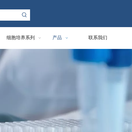
细胞培养系列
产品
联系我们