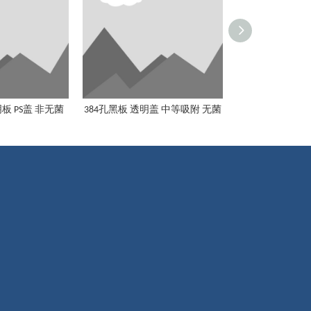
板 PS盖 非无菌
384孔黑板 透明盖 中等吸附 无菌
384孔黑板 黑盖
384孔黑板 透明盖 中等吸附 无菌