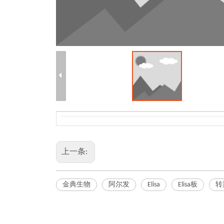
上一条:
金典生物
阿尔发
Elisa
Elisa板
转