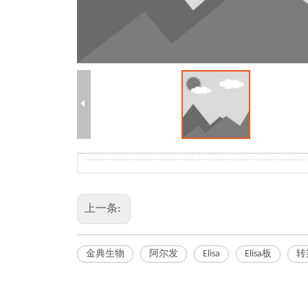
上一条:
金典生物
阿尔发
Elisa
Elisa板
转