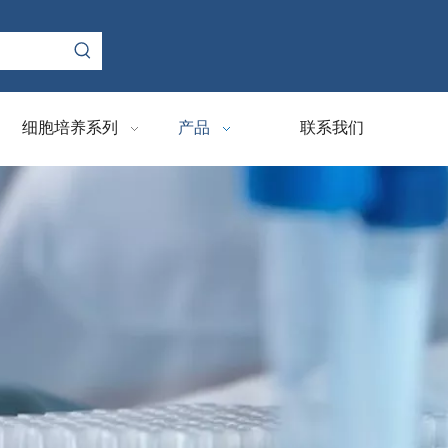
细胞培养系列
产品
联系我们