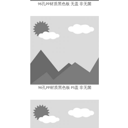
96孔PP材质黑色板 无盖 非无菌
96孔PP材质黑色板 PS盖 非无菌