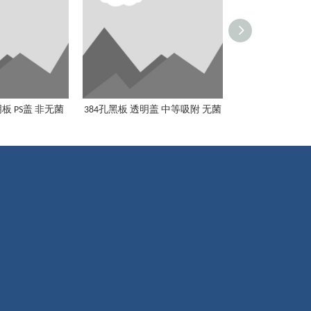
板 PS盖 非无菌
384孔黑板 透明盖 中等吸附 无菌
384孔黑板 黑盖
384孔黑板 透明盖 中等吸附 无菌