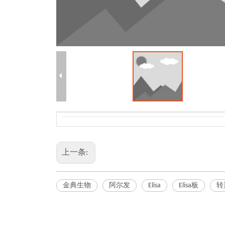
上一条:
金典生物
阿尔发
Elisa
Elisa板
转