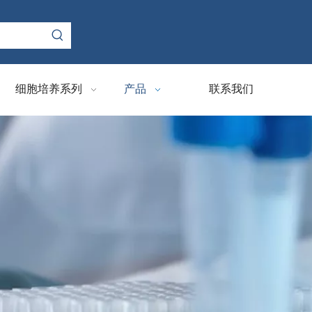
细胞培养系列
产品
联系我们