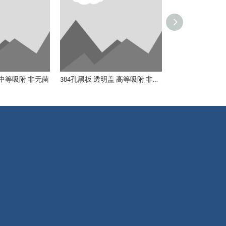
 中等吸附 非无菌
384孔黑板 透明盖 高等吸附 非无菌
384孔黑板 透明
384孔黑板 透明盖 高等吸附 非无菌