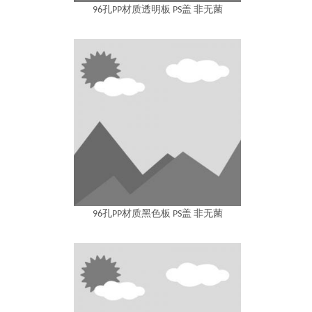
96孔PP材质透明板 PS盖 非无菌
96孔PP材质黑色板 PS盖 非无菌