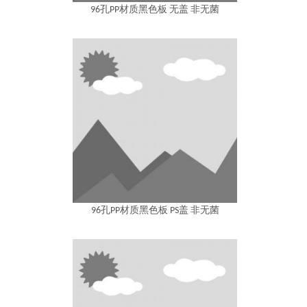
96孔PP材质黑色板 无盖 非无菌
96孔PP材质黑色板 PS盖 非无菌