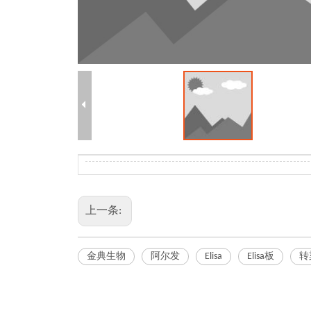
上一条:
金典生物
阿尔发
Elisa
Elisa板
转