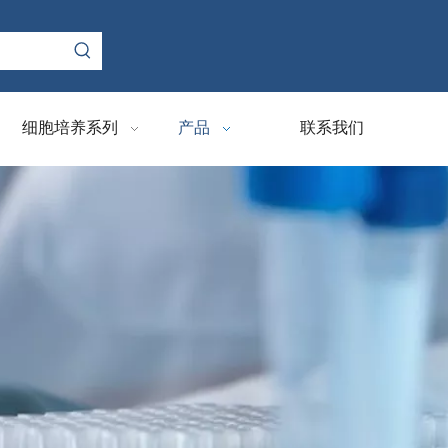
细胞培养系列
产品
联系我们