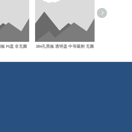
板 PS盖 非无菌
384孔黑板 透明盖 中等吸附 无菌
384孔黑板 黑盖
384孔黑板 透明盖 中等吸附 无菌