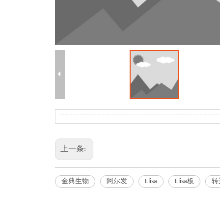
上一条:
金典生物
阿尔发
Elisa
Elisa板
转