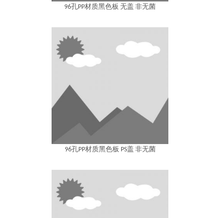
96孔PP材质黑色板 无盖 非无菌
96孔PP材质黑色板 PS盖 非无菌