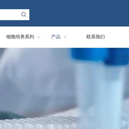
细胞培养系列
产品
联系我们