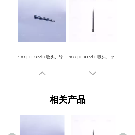
1000μL Brand H 吸头、导电、5连盒装、无菌、滤芯
1000μL Brand H 吸头、导电、5连盒装、无菌、滤芯、低吸附
相关产品