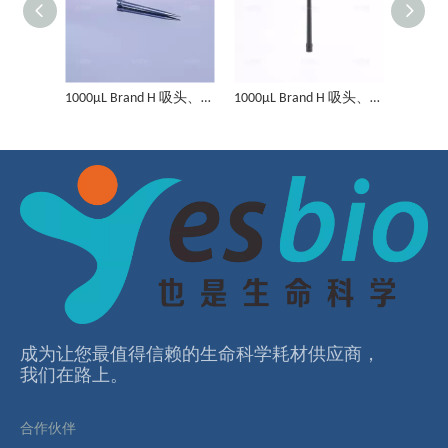
1000μL Brand H 吸头、导电、5连盒装、无菌
1000μL Brand H 吸头、导电、5连盒装、无菌、低吸附
1000μL Brand H 吸头、导电、5连盒装、无菌、滤芯
1000μL Brand H 吸头、导电、5连盒装、无菌、滤芯、低吸附
300μL Brand H 吸头、导电、5连盒装、无菌、滤芯
300μL Brand H 吸头、导电、5连盒装、无菌、滤芯、低吸附
成为让您最值得信赖的⽣命科学耗材供应商，
我们在路上。
合作伙伴