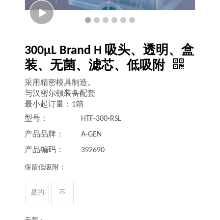
300μL Brand H 吸头、透明、盒
装、无菌、滤芯、低吸附
采用精密模具制造。
与汉密尔顿装备配套
最小起订量：1箱
型号：
HTF-300-RSL
产品品牌：
A-GEN
产品编码：
392690
保留低吸附：
是的
不