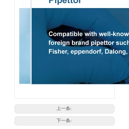
上一条:
下一条: