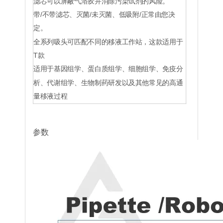
滤芯可以屏蔽气溶胶并消除污染试剂的风险。
带/不带滤芯、灭菌/未灭菌、低吸附/正常由您决
定。
全系列吸头可匹配不同的移液工作站，这款适用于
T款
适用于基因组学、蛋白质组学、细胞组学、免疫分
析、代谢组学、生物制药研发以及其他常见的高通
量移液过程
参数