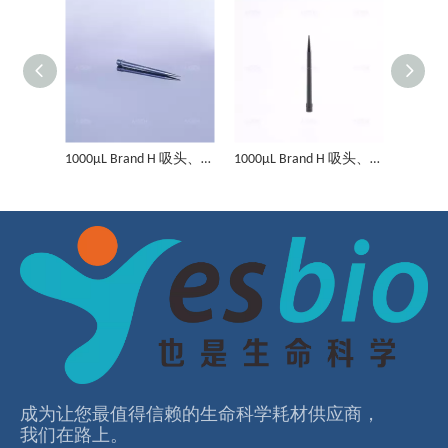
1000μL Brand H 吸头、导电、5连盒装、无菌
1000μL Brand H 吸头、导电、5连盒装、无菌、低吸附
1000μL Brand H 吸头、导电、5连盒装、无菌、滤芯
1000μL Brand H 吸头、导电、5连盒装、无菌、滤芯、低吸附
300μL Brand H 吸头、导电、5连盒装、无菌、滤芯、低吸附
300μLBrand H 吸头、导电、5连盒装、无菌
成为让您最值得信赖的⽣命科学耗材供应商，
我们在路上。