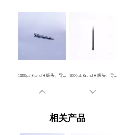
1000μL Brand H 吸头、导电、5连盒装、无菌、滤芯
1000μL Brand H 吸头、导电、5连盒装、无菌、滤芯、低吸附
相关产品