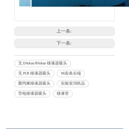
上一条:
下一条:
无 DNAse/RNAse 移液器吸头
无 PCR 移液器吸头
96齿条尖端
聚丙烯移液器吸头
实验室消耗品
导电移液器吸头
移液管