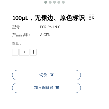
100μL，无裙边、原色标识
型号：
PCR-96-LN-C
产品品牌：
A-GEN
数量：
询价
加入询价篮