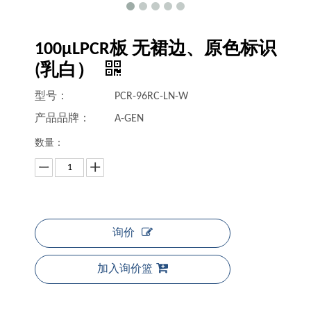
100μLPCR板 无裙边、原色标识
(乳白）
型号：
PCR-96RC-LN-W
产品品牌：
A-GEN
数量：
询价
加入询价篮