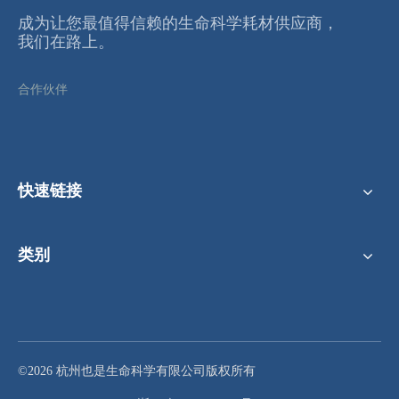
成为让您最值得信赖的⽣命科学耗材供应商，
我们在路上。
合作伙伴
快速链接
类别
©2026 杭州也是生命科学有限公司版权所有