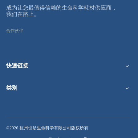
成为让您最值得信赖的⽣命科学耗材供应商，
我们在路上。
合作伙伴
快速链接
类别
©2026 杭州也是生命科学有限公司版权所有