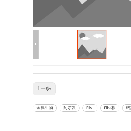
上一条:
金典生物
阿尔发
Elisa
Elisa板
转