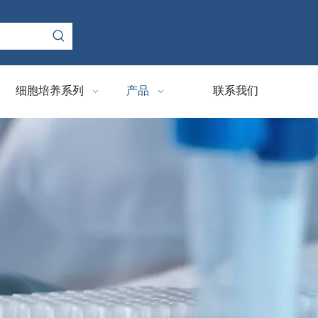
细胞培养系列
产品
联系我们