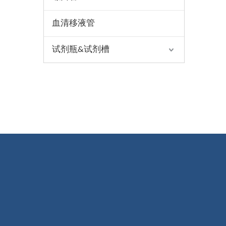
血清移液管
试剂瓶&试剂槽