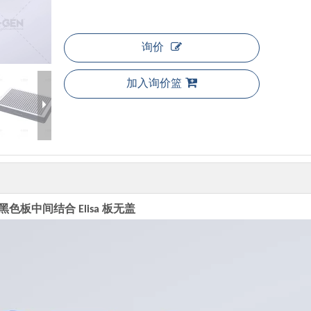
询价
加入询价篮
孔黑色板中间结合 Elisa 板无盖