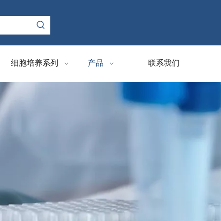
细胞培养系列
产品
联系我们