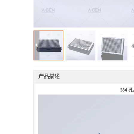
产品描述
384 