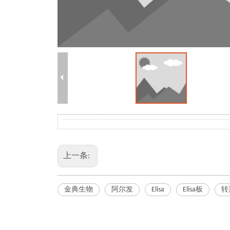
上一条:
金典生物
阿尔发
Elisa
Elisa板
转