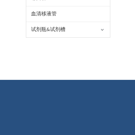
血清移液管
试剂瓶&试剂槽