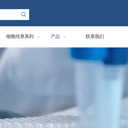
细胞培养系列
产品
联系我们