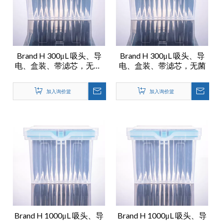
Brand H 300μL 吸头、导
Brand H 300μL 吸头、导
电、盒装、带滤芯，无菌,
电、盒装、带滤芯，无菌
低吸附
加入询价篮
加入询价篮
Brand H 1000μL 吸头、导
Brand H 1000μL 吸头、导