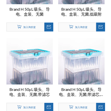
Brand H 50μL 吸头、导
Brand H 50μL 吸头、导
电、盒装、无菌
电、盒装、无菌,低吸附
加入询价篮
加入询价篮
Brand H 50μL 吸头、导
Brand H 50μL 吸头、导
电、盒装、无菌,带滤芯
电、盒装、无菌,带滤芯,低
吸附
加入询价篮
加入询价篮