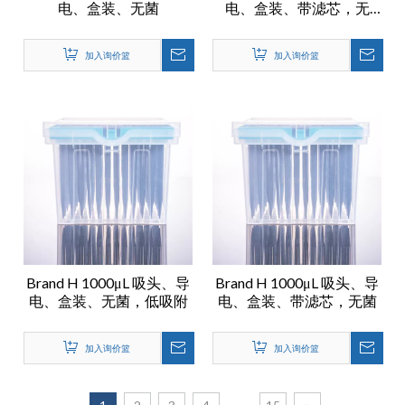
电、盒装、无菌
电、盒装、带滤芯，无
菌，低吸附
加入询价篮
加入询价篮
Brand H 1000μL 吸头、导
Brand H 1000μL 吸头、导
电、盒装、无菌，低吸附
电、盒装、带滤芯，无菌
加入询价篮
加入询价篮