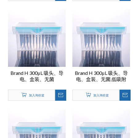
Brand H 300μL 吸头、导
Brand H 300μL 吸头、导
电、盒装、无菌
电、盒装、无菌,低吸附
加入询价篮
加入询价篮