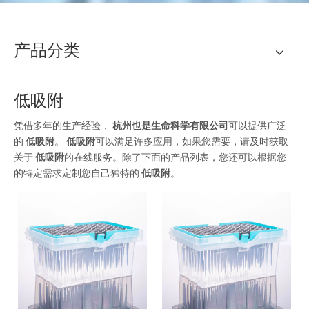
产品分类
低吸附
凭借多年的生产经验，
杭州也是生命科学有限公司
可以提供广泛
的
低吸附
。
低吸附
可以满足许多应用，如果您需要，请及时获取
关于
低吸附
的在线服务。除了下面的产品列表，您还可以根据您
的特定需求定制您自己独特的
低吸附
。