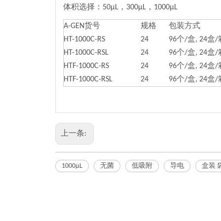
体积选择：50µL，300µL，1000µL
A-GEN货号
规格
包装方式
HT-1000C-RS
24
96个/盒, 24盒
HT-1000C-RSL
24
96个/盒, 24盒
HTF-1000C-RS
24
96个/盒, 24盒
HTF-1000C-RSL
24
96个/盒, 24盒
上一条:
1000μL
无菌
低吸附
导电
盒装 