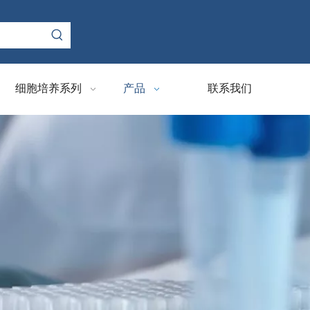
细胞培养系列
产品
联系我们