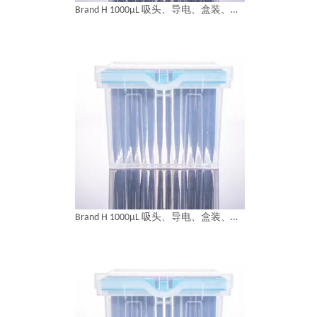
Brand H 1000μL 吸头、导电、盒装、无菌
Brand H 1000μL 吸头、导电、盒装、无菌，低吸附