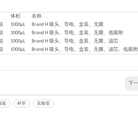
体积
名称
/箱
1000μL
Brand H 吸头、导电、盒装、无菌
/箱
1000μL
Brand H 吸头、导电、盒装、无菌、低吸附
/箱
1000μL
Brand H 吸头、导电、盒装、无菌、滤芯
/箱
1000μL
Brand H 吸头、导电、盒装、无菌、滤芯、低吸附
下一
袋装
科学
实验室