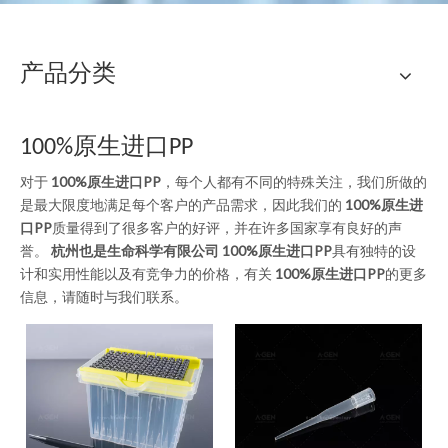
产品分类
100%原生进口PP
对于
100%原生进口PP
，每个人都有不同的特殊关注，我们所做的
是最大限度地满足每个客户的产品需求，因此我们的
100%原生进
口PP
质量得到了很多客户的好评，并在许多国家享有良好的声
誉。
杭州也是生命科学有限公司
100%原生进口PP
具有独特的设
计和实用性能以及有竞争力的价格，有关
100%原生进口PP
的更多
信息，请随时与我们联系。