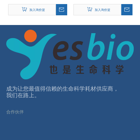
加入询价篮
加入询价篮
成为让您最值得信赖的⽣命科学耗材供应商，
我们在路上。
合作伙伴