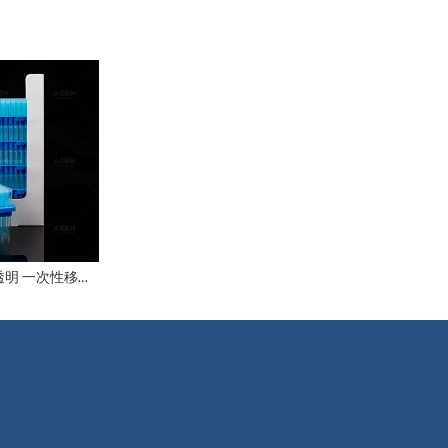
盒装 10-1250μL 透明 一次性移液器吸头
盒装 10-1250μL 透明 一次性移液器吸头