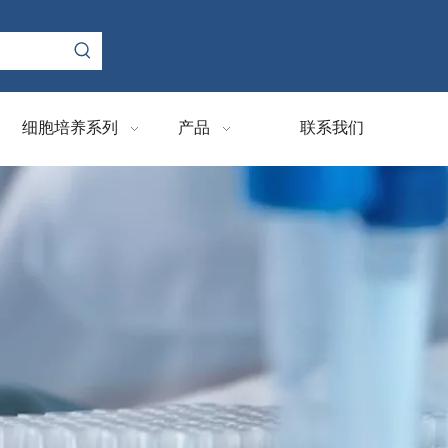
细胞培养系列
产品
联系我们