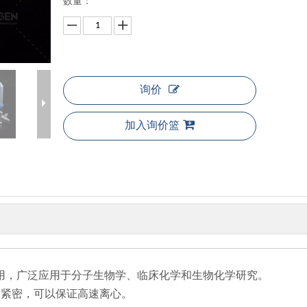
数量：
询价
加入询价篮
套使用，广泛应用于分子生物学、临床化学和生物化学研究。
加紧密，可以保证高速离心。