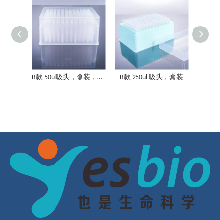
B款 250ul吸头，盒装，低吸附
B款 250ul 吸头，盒装 无菌
B款 50ul吸头，盒装，无菌，滤芯,低吸附
B款 250ul 吸头，盒装
B款 250ul吸头 盒装 无菌 低吸附