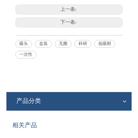
上一条:
下一条:
吸头
盒装
无菌
科研
低吸附
一次性
产品分类
相关产品