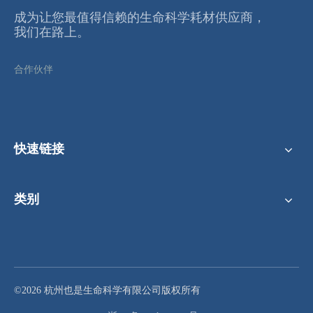
成为让您最值得信赖的⽣命科学耗材供应商，
我们在路上。
合作伙伴
快速链接
类别
©2026 杭州也是生命科学有限公司版权所有