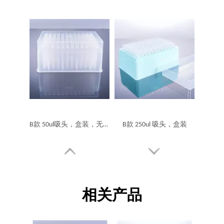
B款 50ul吸头，盒装，无菌，滤芯,低吸附
B款 250ul 吸头，盒装
相关产品