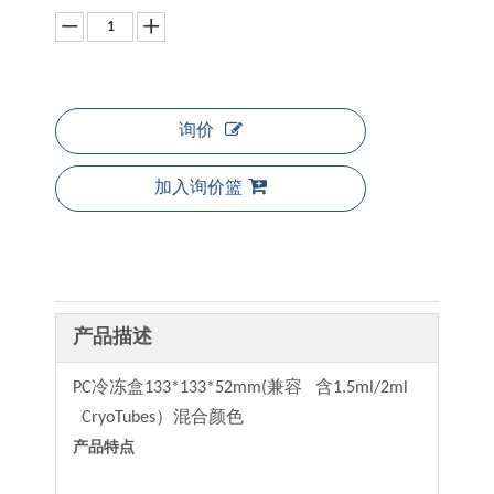
询价
加入询价篮
产品描述
PC冷冻盒133*133*52mm(兼容 含1.5ml/2ml
CryoTubes）混合颜色
产品特点