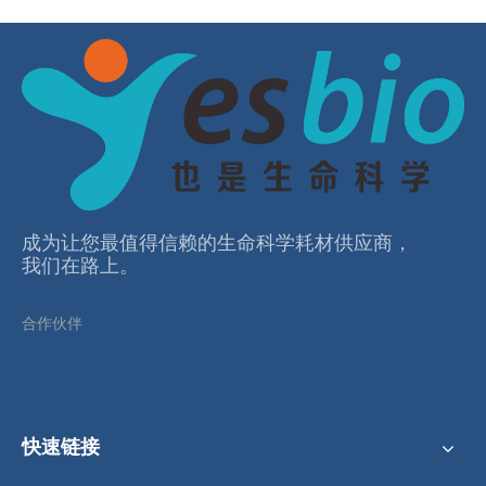
成为让您最值得信赖的⽣命科学耗材供应商，
我们在路上。
合作伙伴
快速链接