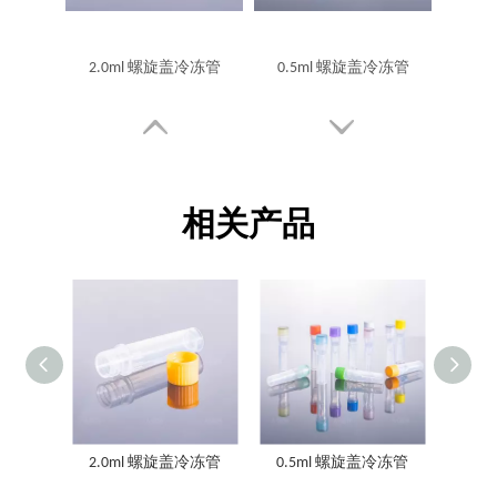
2.0ml 螺旋盖冷冻管
0.5ml 螺旋盖冷冻管
相关产品
0.5mL、1.5mL、2.0mL 带螺旋盖的冷冻管，适用于光敏样品
1.5ml 螺旋盖冷冻管
2.0ml 螺旋盖冷冻管
0.5ml 螺旋盖冷冻管