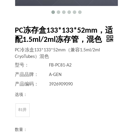
PC冻存盒133*133*52mm，适
配1.5ml/2ml冻存管，混色
PC冷冻盒133*133*52mm（兼容1.5ml/2ml
CryoTubes）混色
型号：
FB-PC81-A2
产品品牌：
A-GEN
产品编码：
3926909090
选项：
81井
数量：