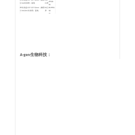
PP冷冻盒133*133*36mm（兼容
100
PP100-
0.5ml冷冻管）蓝色
口井
B1
PP冷冻盒133*133*52mm（兼容
81口
FB-PP81-
1.5ml/2ml冷冻管）蓝色
井
B2
FB-
PP冷冻盒133*133*52mm（兼容
100
PP100-
1.5ml/2ml冷冻管）蓝色
口井
B2
PP冷冻盒133*133*95mm（兼容
81口
FB-PP81-
5ml冷冻管）蓝色
井
B3
PC冷冻盒133*133*52mm（兼容
81口
FB-PC81-
1.5ml/2ml CryoTubes）混色
井
A2
FB-
PC冷冻盒133*133*52mm（兼容
100
PC100-
1.5ml/2ml CryoTubes）混色
口井
A2
PC冷冻盒133*133*95mm（兼容
81口
FB-PC81-
5ml CryoTubes）混色
井
A3
A-gen生物科技：