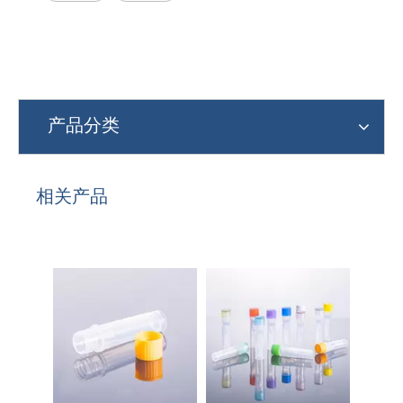
产品分类
相关产品