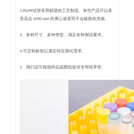
2.PS/PP试管采用精湛的工艺制造。有些产品可以承
受高达 4500 rpm 的离心速度而不会破裂或泄漏。
3、多种尺寸、多种类型，满足各种测试要求。
4.可定制标签以满足特定测试需求。
5、我们还可根据样品或图纸提供专用培养管。