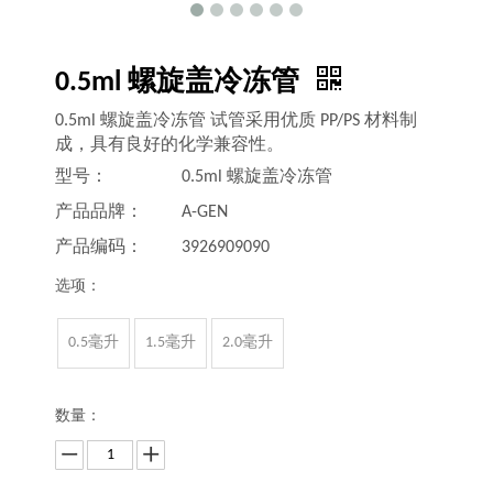
0.5ml 螺旋盖冷冻管
0.5ml 螺旋盖冷冻管 试管采用优质 PP/PS 材料制
成，具有良好的化学兼容性。
型号：
0.5ml 螺旋盖冷冻管
产品品牌：
A-GEN
产品编码：
3926909090
选项：
0.5毫升
1.5毫升
2.0毫升
数量：