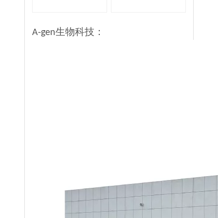
A-gen生物科技：