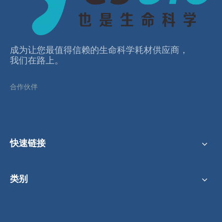
成为让您最值得信赖的⽣命科学耗材供应商，
我们在路上。
合作伙伴
快速链接
类别