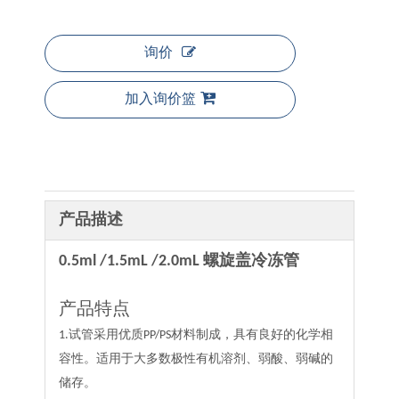
询价
加入询价篮
产品描述
0.5ml /1.5mL /2.0mL 螺旋盖冷冻管
产品特点
1.试管采用优质PP/PS材料制成，具有良好的化学相
容性。适用于大多数极性有机溶剂、弱酸、弱碱的
储存。