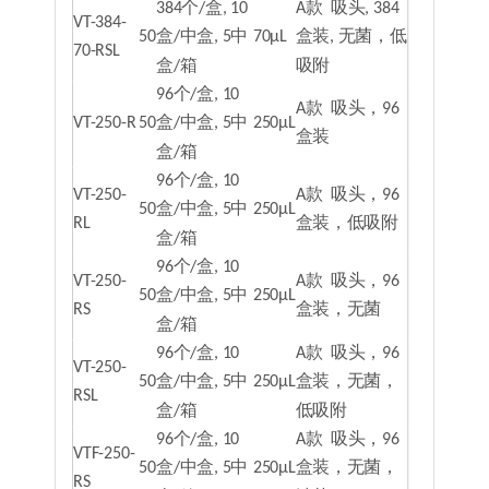
384个/盒, 10
A款 吸头, 384
VT-384-
50
盒/中盒, 5中
70μL
盒装, 无菌，低
70-RSL
盒/箱
吸附
96个/盒, 10
A款 吸头，96
VT-250-R
50
盒/中盒, 5中
250μL
盒装
盒/箱
96个/盒, 10
VT-250-
A款 吸头，96
50
盒/中盒, 5中
250μL
RL
盒装，低吸附
盒/箱
96个/盒, 10
VT-250-
A款 吸头，96
50
盒/中盒, 5中
250μL
RS
盒装，无菌
盒/箱
96个/盒, 10
A款 吸头，96
VT-250-
50
盒/中盒, 5中
250μL
盒装，无菌，
RSL
盒/箱
低吸附
96个/盒, 10
A款 吸头，96
VTF-250-
50
盒/中盒, 5中
250μL
盒装，无菌，
RS