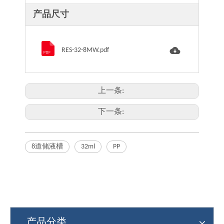
产品尺寸
RES-32-8MW.pdf
上一条:
下一条:
8道储液槽
32ml
PP
产品分类