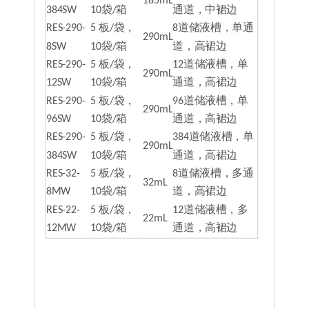
185mL
384SW
10袋/箱
通道，中裙边
RES-290-
5 板/袋，
8道储液槽，单通
290mL
8SW
10袋/箱
道，高裙边
RES-290-
5 板/袋，
12道储液槽，单
290mL
12SW
10袋/箱
通道，高裙边
RES-290-
5 板/袋，
96道储液槽，单
290mL
96SW
10袋/箱
通道，高裙边
RES-290-
5 板/袋，
384道储液槽，单
290mL
384SW
10袋/箱
通道，高裙边
RES-32-
5 板/袋，
8道储液槽，多通
32mL
8MW
10袋/箱
道，高裙边
RES-22-
5 板/袋，
12道储液槽，多
22mL
12MW
10袋/箱
通道，高裙边