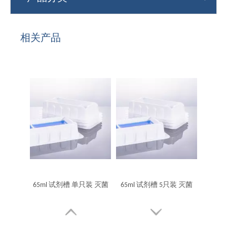
相关产品
65ml 试剂槽 单只装 灭菌
65ml 试剂槽 5只装 灭菌