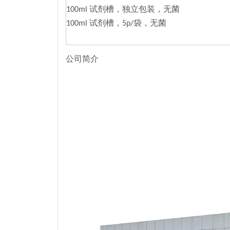
100ml 试剂槽，独立包装，无菌
100ml 试剂槽，5p/袋，无菌
公司简介