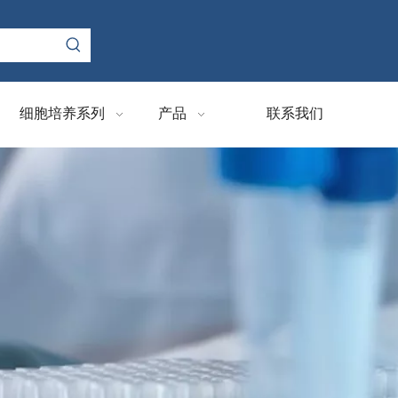
细胞培养系列
产品
联系我们