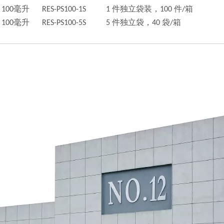
100毫升
RES-PS100-1S
1 件独立袋装，100 件/箱
100毫升
RES-PS100-5S
5 件独立袋，40 袋/箱