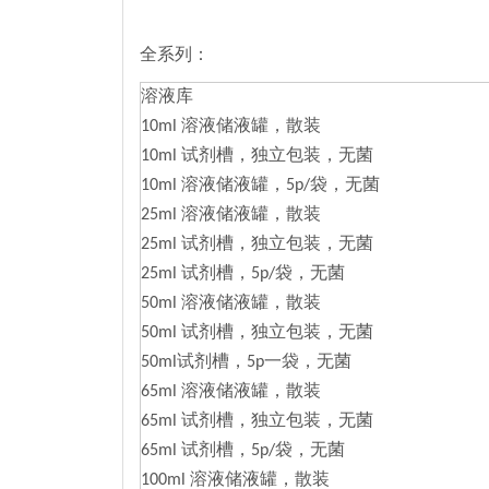
全系列：
溶液库
10ml 溶液储液罐，散装
10ml 试剂槽，独立包装，无菌
10ml 溶液储液罐，5p/袋，无菌
25ml 溶液储液罐，散装
25ml 试剂槽，独立包装，无菌
25ml 试剂槽，5p/袋，无菌
50ml 溶液储液罐，散装
50ml 试剂槽，独立包装，无菌
50ml试剂槽，5p一袋，无菌
65ml 溶液储液罐，散装
65ml 试剂槽，独立包装，无菌
65ml 试剂槽，5p/袋，无菌
100ml 溶液储液罐，散装