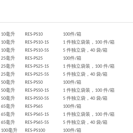
10毫升
RES-PS10
100件/箱
10毫升
RES-PS10-1S
1 件独立袋装，100 件/箱
10毫升
RES-PS10-5S
5 件独立袋，40 袋/箱
25毫升
RES-PS25
100件/箱
25毫升
RES-PS25-1S
1 件独立袋装，100 件/箱
25毫升
RES-PS25-5S
5 件独立袋，40 袋/箱
50毫升
RES-PS50
100件/箱
50毫升
RES-PS50-1S
1 件独立袋装，100 件/箱
50毫升
RES-PS50-5S
5 件独立袋，40 袋/箱
65毫升
RES-PS65
100件/箱
65毫升
RES-PS65-1S
1 件独立袋装，100 件/箱
65毫升
RES-PS65-5S
5 件独立袋，40 袋/箱
100毫升
RES-PS100
100件/箱