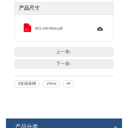
产品尺寸
RES-290-8SW.pdf
上一条:
下一条:
8道储液槽
290ml
PP
产品分类