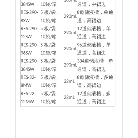
185mL
384SW
10袋/箱
通道，中裙边
RES-290-
5 板/袋，
8道储液槽，单通
290mL
8SW
10袋/箱
道，高裙边
RES-290-
5 板/袋，
12道储液槽，单
290mL
12SW
10袋/箱
通道，高裙边
RES-290-
5 板/袋，
96道储液槽，单
290mL
96SW
10袋/箱
通道，高裙边
RES-290-
5 板/袋，
384道储液槽，单
290mL
384SW
10袋/箱
通道，高裙边
RES-32-
5 板/袋，
8道储液槽，多通
32mL
8MW
10袋/箱
道，高裙边
RES-22-
5 板/袋，
12道储液槽，多
22mL
12MW
10袋/箱
通道，高裙边