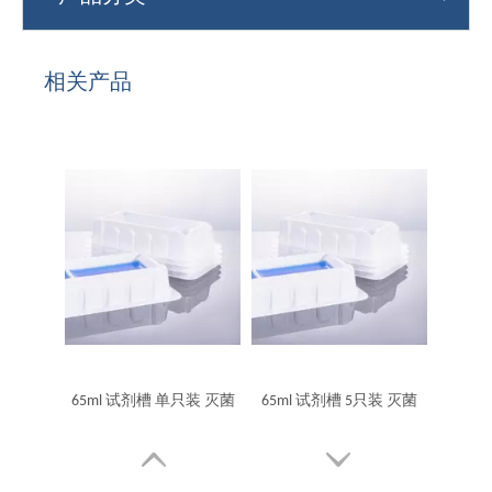
相关产品
65ml 试剂槽 单只装 灭菌
65ml 试剂槽 5只装 灭菌