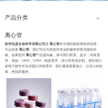
产品分类
离心管
杭州也是生命科学有限公司
是
离心管
在中国的制造商和供应商，
可以批发
离心管
。我们可以为您提供专业的服务和更优惠的价
格。如果您对
离心管
产品感兴趣，请与我们联系。提示：特殊需
求，例如：OEM，ODM，根据需求，设计和其他定制，请给我们
发电子邮件并告诉我们详细需求。我们遵循质量放心，以良心的价
格，热忱的服务。