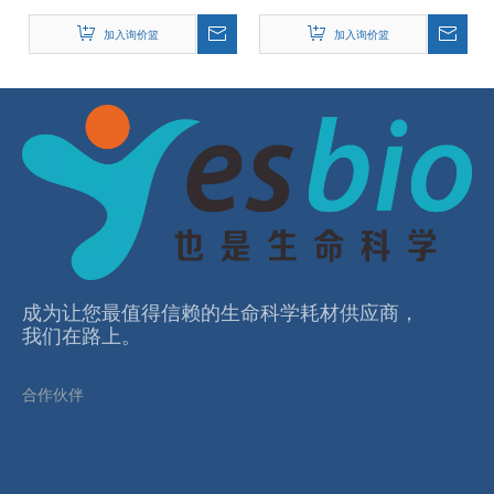
加入询价篮
加入询价篮
成为让您最值得信赖的⽣命科学耗材供应商，
我们在路上。
合作伙伴