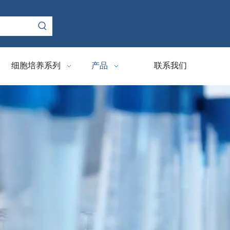
细胞培养系列
产品
联系我们