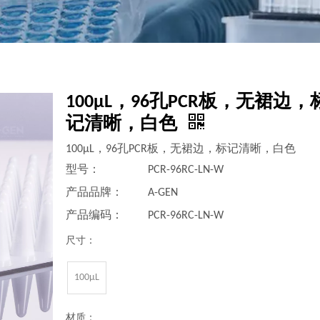
100μL，96孔PCR板，无裙边，
记清晰，白色
100μL，96孔PCR板，无裙边，标记清晰，白色
型号：
PCR-96RC-LN-W
产品品牌：
A-GEN
产品编码：
PCR-96RC-LN-W
尺寸：
100μL
材质：