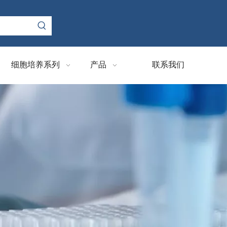
细胞培养系列
产品
联系我们