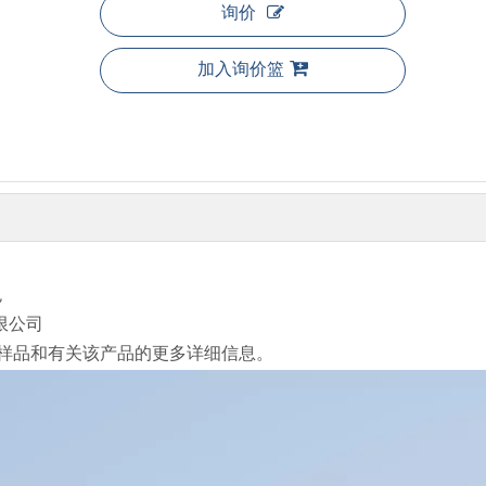
询价
加入询价篮
色
限公司
样品和有关该产品的更多详细信息。