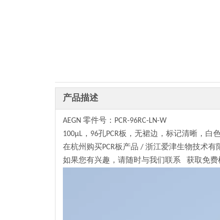
产品描述
AEGN 零件号：PCR-96RC-LN-W
100μL，96孔PCR板，无裙边，标记清晰，白
在杭州购买PCR板产品 / 浙江爱津生物技术有
如果您有兴趣，请随时与我们联系 获取免费