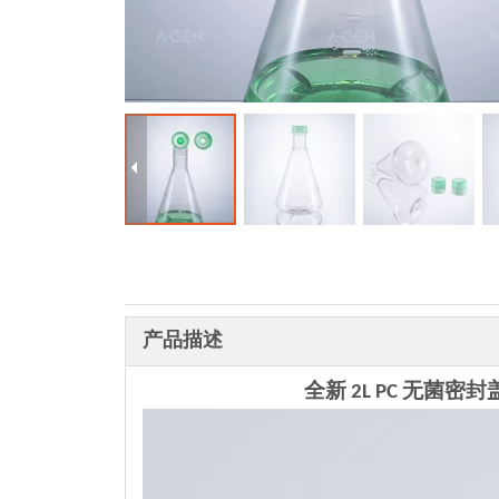
产品描述
全新 2L PC 无菌密