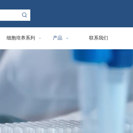
细胞培养系列
产品
联系我们