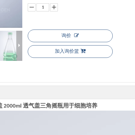
询价
加入询价篮
封盖 2000ml 透气盖三角摇瓶用于细胞培养