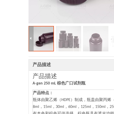
产品描述
产品描述
A-gen 250 mL 棕色广口试剂瓶
产品特点：
瓶体由聚乙烯（HDPE）制成，瓶盖由聚丙烯（
8ml，15ml，30ml，60ml，125ml，150ml
有本色和棕色可供选择，棕色瓶具有遮光功