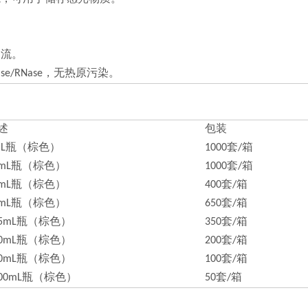
。
涡流。
e/RNase，无热原污染。
述
包装
mL瓶（棕色）
1000套/箱
5mL瓶（棕色）
1000套/箱
0mL瓶（棕色）
400套/箱
0mL瓶（棕色）
650套/箱
25mL瓶（棕色）
350套/箱
50mL瓶（棕色）
200套/箱
00mL瓶（棕色）
100套/箱
000mL瓶（棕色）
50套/箱