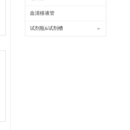
血清移液管
试剂瓶&试剂槽