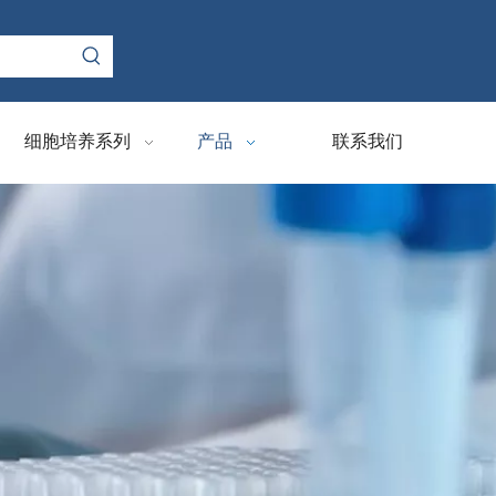
细胞培养系列
产品
联系我们