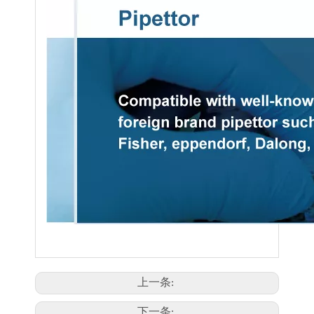
上一条:
下一条: