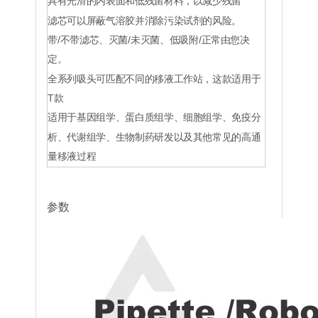
具有光滑的内表面和低残留材料，以减少残留
滤芯可以屏蔽气溶胶并消除污染试剂的风险。
带/不带滤芯、灭菌/未灭菌、低吸附/正常由您决
定。
全系列吸头可匹配不同的移液工作站，这款适用于
T款
适用于基因组学、蛋白质组学、细胞组学、免疫分
析、代谢组学、生物制药研发以及其他常见的高通
量移液过程
参数