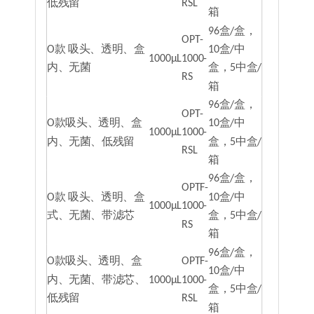
低残留
RSL
箱
96盒/盒，
OPT-
O款 吸头、透明、盒
10盒/中
1000μL
1000-
内、无菌
盒，5中盒/
RS
箱
96盒/盒，
OPT-
O款吸头、透明、盒
10盒/中
1000μL
1000-
内、无菌、低残留
盒，5中盒/
RSL
箱
96盒/盒，
OPTF-
O款 吸头、透明、盒
10盒/中
1000μL
1000-
式、无菌、带滤芯
盒，5中盒/
RS
箱
96盒/盒，
O款吸头、透明、盒
OPTF-
10盒/中
内、无菌、带滤芯、
1000μL
1000-
盒，5中盒/
低残留
RSL
箱