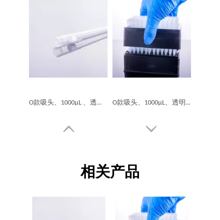
O款吸头、1000μL 、透明、盒装、无菌、滤芯、低吸附
O款吸头、1000μL、透明、盒装、无菌、低吸附
相关产品