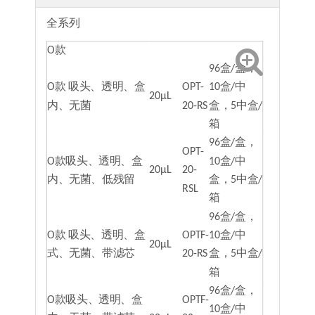
全系列
O款
96盒/盒，
O款 吸头、透明、盒
OPT-
10盒/中
20μL
内、无菌
20-RS
盒，5中盒/
箱
96盒/盒，
OPT-
O款吸头、透明、盒
10盒/中
20μL
20-
内、无菌、低残留
盒，5中盒/
RSL
箱
96盒/盒，
O款 吸头、透明、盒
OPTF-
10盒/中
20μL
式、无菌、带滤芯
20-RS
盒，5中盒/
箱
96盒/盒，
O款吸头、透明、盒
OPTF-
10盒/中