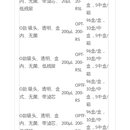
内、无菌、带滤芯、
20μL
20-
盒，5中盒/
低残留
RSL
箱
96盒/盒，
OPT-
O款 吸头、透明、盒
10盒/中
200μL
200-
内、无菌
盒，5中盒/
RS
箱
96盒/盒，
OPT-
O款吸头、透明、盒
10盒/中
200μL
200-
内、无菌、低残留
盒，5中盒/
RSL
箱
96盒/盒，
OPTF-
O款 吸头、透明、盒
10盒/中
200μL
200-
式、无菌、带滤芯
盒，5中盒/
RS
箱
96盒/盒，
O款吸头、透明、盒
OPTF-
10盒/中
内、无菌、带滤芯、
200μL
200-
盒，5中盒/