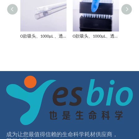
O款 200μL吸头、透明、盒装、无菌、滤芯、低吸附
O款 200μL吸头、透明、盒装、无菌、低吸附
O款吸头、1000μL 、透明、盒装、无菌、滤芯、低吸附
O款吸头、1000μL、透明、盒装、无菌、低吸附
O款 20μL吸头、透明、盒装、无菌、滤芯、低吸附
成为让您最值得信赖的⽣命科学耗材供应商，