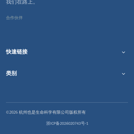
我们在路上。
合作伙伴
快速链接
类别
©2026 杭州也是生命科学有限公司版权所有
浙ICP备2026020743号-1