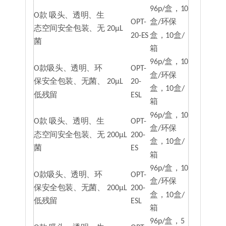
96p/盒，10
O款 吸头、透明、生
OPT-
盒/环保
态空间安全包装、无
20μL
20-ES
盒，10盒/
菌
箱
96p/盒，10
O款吸头、透明、环
OPT-
盒/环保
保安全包装、无菌、
20μL
20-
盒，10盒/
低残留
ESL
箱
96p/盒，10
O款 吸头、透明、生
OPT-
盒/环保
态空间安全包装、无
200μL
200-
盒，10盒/
菌
ES
箱
96p/盒，10
O款吸头、透明、环
OPT-
盒/环保
保安全包装、无菌、
200μL
200-
盒，10盒/
低残留
ESL
箱
96p/盒，5