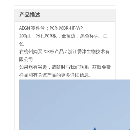
产品描述
AEGN 零件号：PCR-96BR-HF-WP
200μL，96孔PCR板，全裙边，黑色标识，白
色
在杭州购买PCR板产品 / 浙江爱津生物技术有
限公司
如果您有兴趣，请随时与我们联系 获取免费
样品和有关该产品的更多详细信息。