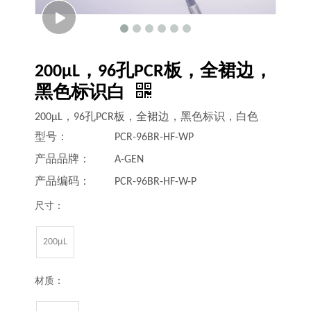
200μL，96孔PCR板，全裙边，
黑色标识白
200μL，96孔PCR板，全裙边，黑色标识，白色
型号：
PCR-96BR-HF-WP
产品品牌：
A-GEN
产品编码：
PCR-96BR-HF-W-P
尺寸：
200μL
材质：