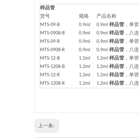
样品管
货号
规格
产品名称
MTS-09-B
0.9ml
0.9ml
样品管
，单管
MTS-0908-B
0.9ml
0.9ml
样品管
，八连
MTS-09-R
0.9ml
0.9ml
样品管
，单管
MTS-0908-R
0.9ml
0.9ml
样品管
，八连
MTS-12-B
1.2ml
1.2ml
样品管
，单管
MTS-1208-B
1.2ml
1.2ml
样品管
，八连
MTS-12-R
1.2ml
1.2ml
样品管
，单管
MTS-1208-R
1.2ml
1.2ml
样品管
，八连
上一条: