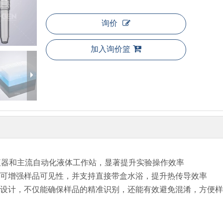
询价
加入询价篮
通道移液器和主流自动化液体工作站，显著提升实验操作效率
可增强样品可见性，并支持直接带盒水浴，提升热传导效率
设计，不仅能确保样品的精准识别，还能有效避免混淆，方便样