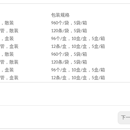
包装规格
，散装
960个/袋，5袋/箱
管，散装
120条/袋，5袋/箱
，盒装
96个/盒，10盒/盒，5盒/箱
管，盒装
12条/盒，10盒/盒，5盒/箱
，散装
960个/袋，5袋/箱
管，散装
120条/袋，5袋/箱
，盒装
96个/盒，10盒/盒，5盒/箱
管，盒装
12条/盒，10盒/盒，5盒/箱
下一