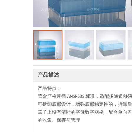
产品描述
产品特点：
管盒严格遵循 ANSI-SBS 标准，适配多
可拆卸底部设计，增强底部稳定性的，拆卸后
盖子上设有清晰的字母数字网格，配合单向盖
的收集、保存与管理