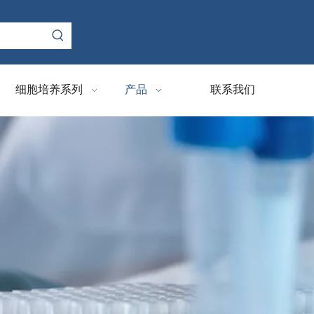
细胞培养系列
产品
联系我们