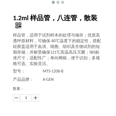
1.2ml 样品管，八连管，散装
样品管，适用于试剂样本的处理与储存；优质高
透PP原材料，可确保-80℃温度下的稳定性，搭配
硅胶盖适用于血清、细胞、组织及生物试剂的短
期存储；并耐受确保121℃高温高压灭菌；SBS标
准尺寸，适配性广；单向网格，便于识别；多规
格可选、实验灵活。
型号：
MTS-1208-B
产品品牌：
A-GEN
数量：