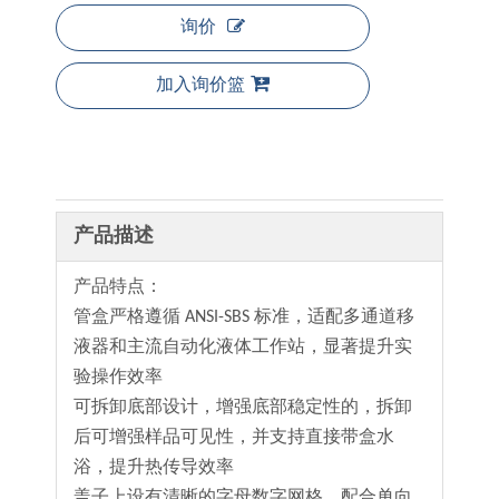
询价
加入询价篮
产品描述
产品特点：
管盒严格遵循 ANSI-SBS 标准，适配多通道移
液器和主流自动化液体工作站，显著提升实
验操作效率
可拆卸底部设计，增强底部稳定性的，拆卸
后可增强样品可见性，并支持直接带盒水
浴，提升热传导效率
盖子上设有清晰的字母数字网格，配合单向