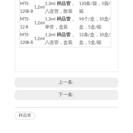
MTS-
1.2ml
样品管
，
120条/袋，5袋/
1.2ml
1208-B
八连管，散装
箱
MTS-
1.2ml
样品管
，
96个/盒，10盒/
1.2ml
12-R
单管，盒装
盒，5盒/箱
MTS-
1.2ml
样品管
，
12条/盒，10盒/
1.2ml
1208-R
八连管，盒装
盒，5盒/箱
上一条:
下一条:
样品管