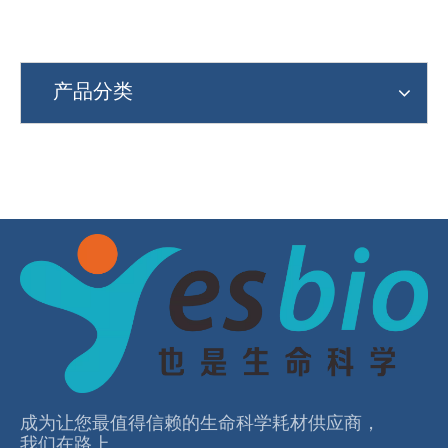
产品分类
成为让您最值得信赖的⽣命科学耗材供应商，
我们在路上。