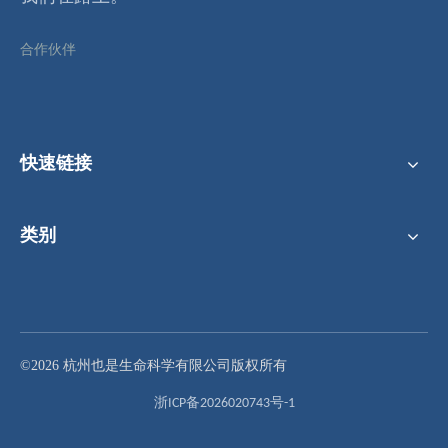
合作伙伴
快速链接
类别
©2026 杭州也是生命科学有限公司版权所有
浙ICP备2026020743号-1