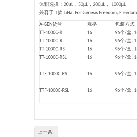
体积选择：20µL，50µL，200µL， 1000µL
兼容于 T款 LiHa, For Genesis Freedom, Free
A-GEN货号
规格
包装方式
TT-1000C-R
16
96个/盒, 
TT-1000C-RL
16
96个/盒, 
TT-1000C-RS
16
96个/盒, 
TT-1000C-RSL
16
96个/盒, 
TTF-1000C-RS
16
96个/盒, 
TTF-1000C-RSL
16
96个/盒, 
上一条: