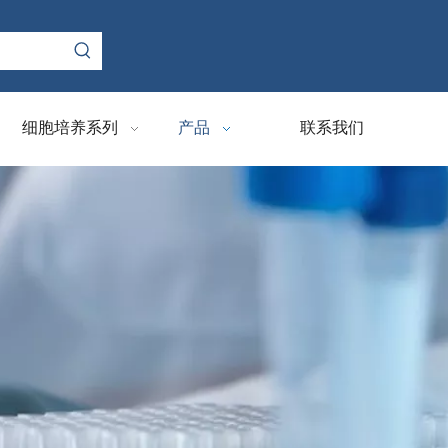
细胞培养系列
产品
联系我们