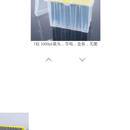
T款 1000μL吸头，导电，盒装，无菌
T款 1000μL吸头，导电，盒装，无菌，低吸附