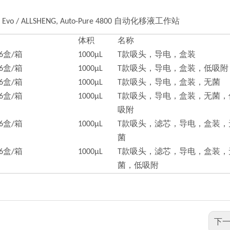
dom Evo / ALLSHENG, Auto-Pure 4800 自动化移液工作站
体积
名称
16盒/箱
1000μL
T款吸头，导电，盒装
16盒/箱
1000μL
T款吸头，导电，盒装，低吸附
16盒/箱
1000μL
T款吸头，导电，盒装，无菌
16盒/箱
1000μL
T款吸头，导电，盒装，无菌，
吸附
16盒/箱
1000μL
T款吸头，滤芯，导电，盒装，
菌
16盒/箱
1000μL
T款吸头，滤芯，导电，盒装，
菌，低吸附
下一