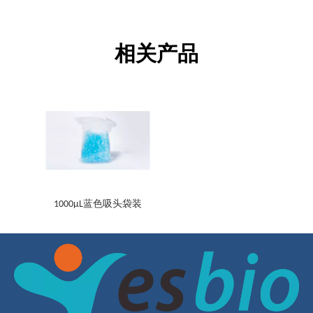
相关产品
1000μL蓝色吸头袋装