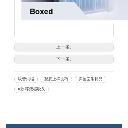
上一条:
下一条:
吸管尖端
凝胶上样技巧
实验室消耗品
R款 移液器吸头