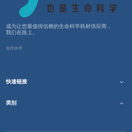
成为让您最值得信赖的⽣命科学耗材供应商，
我们在路上。
合作伙伴
快速链接
类别