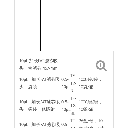
10μL 加长FAT滤芯吸
头，带滤芯 45.9mm
TF-
10μL 加长FAT滤芯吸
0.5-
1000袋/袋，
12-
头，袋装
10μL
10袋/箱
B
TF-
10μL 加长FAT滤芯吸
0.5-
1000袋/袋，
12-
头，袋装，低吸附
10μL
10袋/箱
BL
TF-
96盒/盒，10
10μL 加长FAT滤芯吸
0.5-