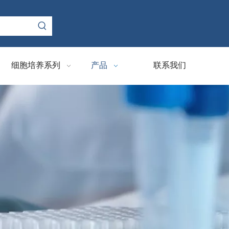
细胞培养系列
产品
联系我们