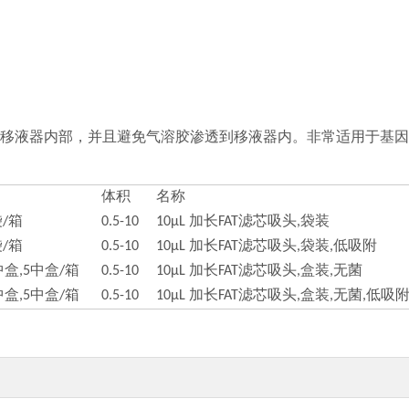
移液器内部，并且避免气溶胶渗透到移液器内。非常适用于基因
体积
名称
袋/箱
0.5-10
10μL 加长FAT滤芯吸头,袋装
袋/箱
0.5-10
10μL 加长FAT滤芯吸头,袋装,低吸附
/中盒,5中盒/箱
0.5-10
10μL 加长FAT滤芯吸头,盒装,无菌
/中盒,5中盒/箱
0.5-10
10μL 加长FAT滤芯吸头,盒装,无菌,低吸