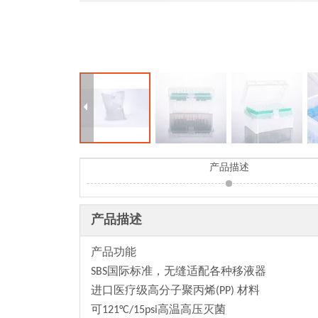
产品描述
产品描述
产品功能
SBS国际标准，无缝适配各种移液器
进口医疗级高分子聚丙烯(PP) 材料
可121°C/15psi高温高压灭菌