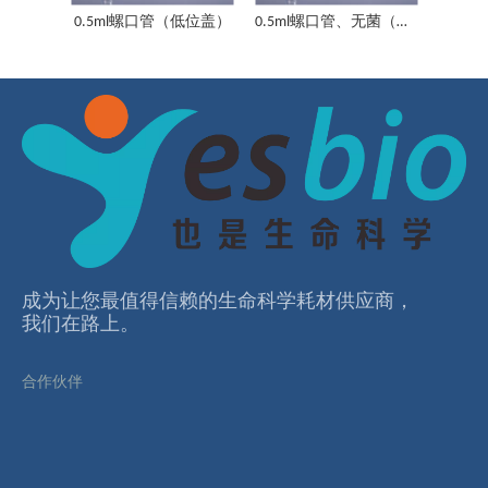
0.5ml螺口管（低位盖）
0.5ml螺口管、无菌（低位盖）
2.0ml螺口管（低位盖）
成为让您最值得信赖的⽣命科学耗材供应商，
我们在路上。
合作伙伴