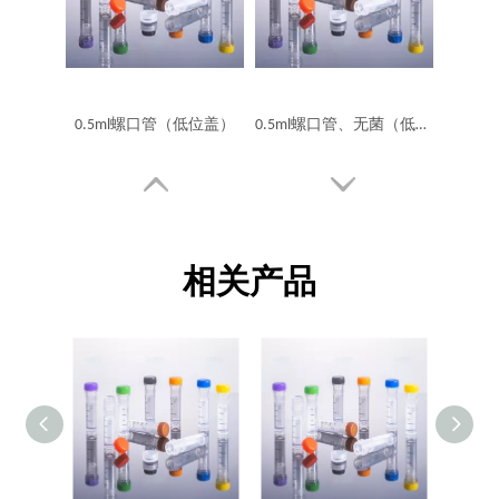
0.5ml螺口管（低位盖）
0.5ml螺口管、无菌（低位盖）
相关产品
1.5ml螺口管、无菌（低位盖）
1.5ml螺口管（低位盖）