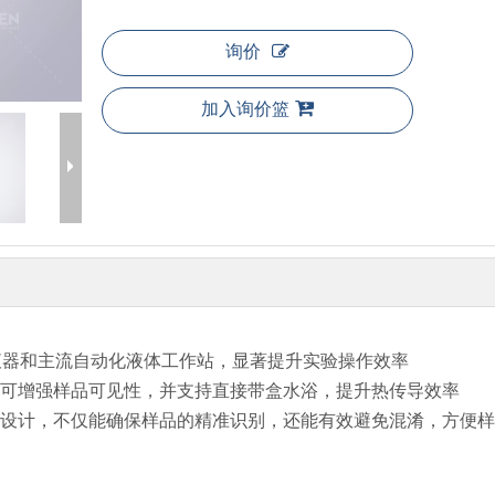
询价
加入询价篮
通道移液器和主流自动化液体工作站，显著提升实验操作效率
可增强样品可见性，并支持直接带盒水浴，提升热传导效率
设计，不仅能确保样品的精准识别，还能有效避免混淆，方便样