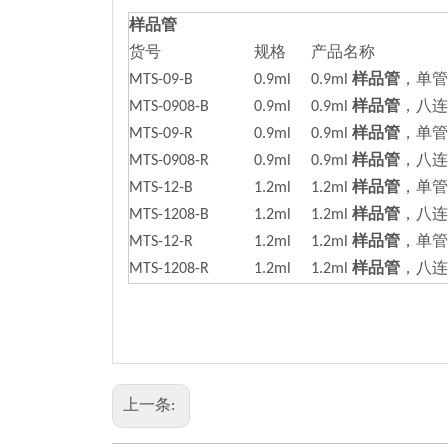
样品管
货号
规格
产品名称
MTS-09-B
0.9ml
0.9ml
样品管
，单管
MTS-0908-B
0.9ml
0.9ml
样品管
，八连
MTS-09-R
0.9ml
0.9ml
样品管
，单管
MTS-0908-R
0.9ml
0.9ml
样品管
，八连
MTS-12-B
1.2ml
1.2ml
样品管
，单管
MTS-1208-B
1.2ml
1.2ml
样品管
，八连
MTS-12-R
1.2ml
1.2ml
样品管
，单管
MTS-1208-R
1.2ml
1.2ml
样品管
，八连
上一条: