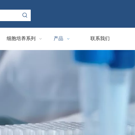
细胞培养系列
产品
联系我们