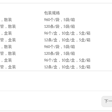
包装规格
，散装
960个/袋，5袋/箱
管，散装
120条/袋，5袋/箱
，盒装
96个/盒，10盒/盒，5盒/箱
管，盒装
12条/盒，10盒/盒，5盒/箱
，散装
960个/袋，5袋/箱
管，散装
120条/袋，5袋/箱
，盒装
96个/盒，10盒/盒，5盒/箱
管，盒装
12条/盒，10盒/盒，5盒/箱
下一