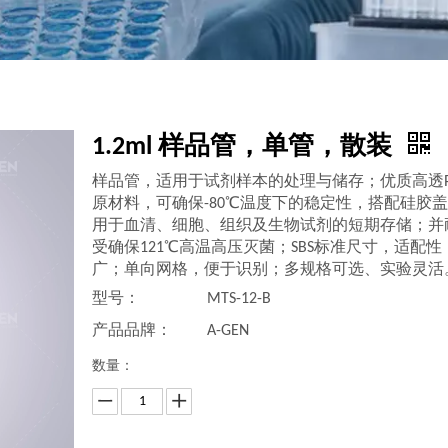
1.2ml 样品管，单管，散装
样品管，适用于试剂样本的处理与储存；优质高透P
原材料，可确保-80℃温度下的稳定性，搭配硅胶
用于血清、细胞、组织及生物试剂的短期存储；并
受确保121℃高温高压灭菌；SBS标准尺寸，适配性
广；单向网格，便于识别；多规格可选、实验灵活
型号：
MTS-12-B
产品品牌：
A-GEN
数量：