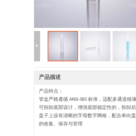
产品描述
产品特点：
管盒严格遵循 ANSI-SBS 标准，适配多
可拆卸底部设计，增强底部稳定性的，拆卸后
盖子上设有清晰的字母数字网格，配合单向盖
的收集、保存与管理